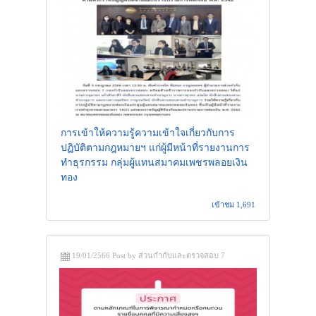
การเข้าให้ความรู้ความเข้าใจเกี่ยวกับการ
ปฏิบัติตามกฎหมายฯ แก่ผู้มีหน้าที่รายงานการ
ทำธุรกรรม กลุ่มผู้แทนสมาคมเพชรพลอยเงิน
ทอง
เข้าชม 1,691
19/01/2566 Post by ส่วนกำกับและตรวจสอบ 7