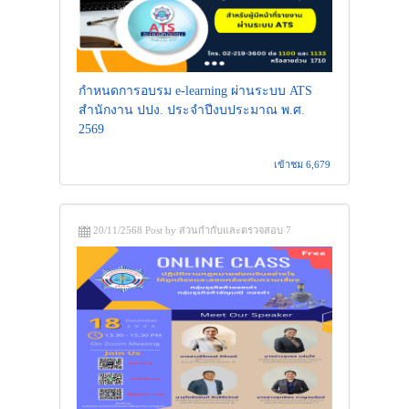
กำหนดการอบรม e-learning ผ่านระบบ ATS
สำนักงาน ปปง. ประจำปีงบประมาณ พ.ศ.
2569
เข้าชม 6,679
20/11/2568 Post by ส่วนกำกับและตรวจสอบ 7