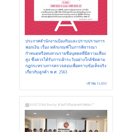
ประกาศสำนักงานป้องกันและปราบปรามการ
ฟอกเงิน เรื่อง หลักเกณฑ์ในการพิจารณา
กำหนดหรือทบทวนรายชื่อบุคคลที่มีความเสี่ยง
สูง ซึ่งควรได้รับการเฝ้าระวังอย่างใกล้ชิดตาม
กฎกระทรวงการตรวจสอบเพื่อทราบข้อเท็จจริง
เกี่ยวกับลูกค้า พ.ศ. 2563
เข้าชม 11,653
01/07/2564 Post by ส่วนกำกับและตรวจสอบ 7