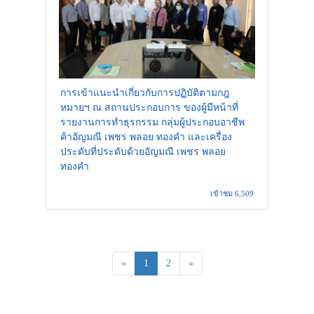
การเข้าแนะนำเกี่ยวกับการปฏิบัติตามกฎ
หมายฯ ณ สถานประกอบการ ของผู้มีหน้าที่
รายงานการทำธุรกรรม กลุ่มผู้ประกอบอาชีพ
ค้าอัญมณี เพชร พลอย ทองคำ และเครื่อง
ประดับที่ประดับด้วยอัญมณี เพชร พลอย
ทองคำ
เข้าชม 6,509
«
1
2
»