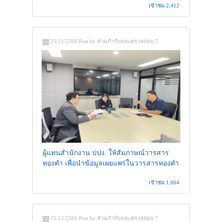
เข้าชม 2,412
25/12/2566 Post by ส่วนกำกับและตรวจสอบ 7
ผู้แทนสำนักงาน ปปง. ให้สัมภาษณ์วารสาร
ทองคำ เพื่อนำข้อมูลเผยแพร่ในวารสารทองคำ
เข้าชม 1,664
25/12/2566 Post by ส่วนกำกับและตรวจสอบ 7