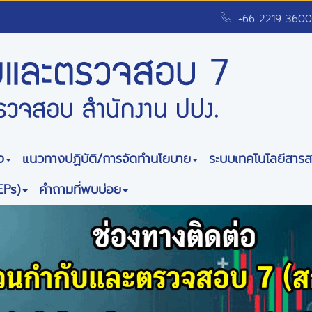
+66 2219 3600
ง
แนวทางปฏิบัติ/การจัดทำนโยบาย
ระบบเทคโนโลยีสาร
EPs)
คำถามที่พบบ่อย