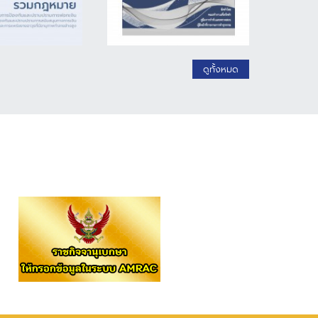
ดูทั้งหมด