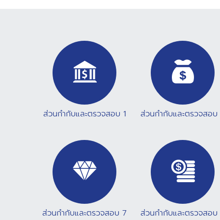
learning (จำนวน 6 ชั่วโมง) วันที่ 17 - 21 ก.ค. 69
เปิดลงทะเบียนทดสอบประเมินความรู้ วันที่ 22
ก.ค. 69 สำนักงาน ปปง. ตรวจสอบผลการลงทะ
เบียนฯ วันที่ 22 - 31 ก.ค. 69 เข้ารับการทดสอบ
ประเมินความรู้ (ตั้งแต่เวลา 13.30 น. เป็นต้นไป)
ดาวน์โหลดกำหนดการ รุ่นที่ 7 ประจำเดือน สิงหาคม
2569 (รุ่นที่ 8/2569) วันที่ 6 - 10 ส.ค. 69 เปิด
ลงทะเบียนผ่านระบบ ATS (ตั้งแต่เวลา 8.30 น. เป็นต้น
ไป) (จำกัด 400 ท่าน) วันที่ 11 - 16 ส.ค. 69
เข้ารับการฝึกอบรมรูปแบบ e-learning (จำนวน 6 ชั่วโมง)
วันที่ 17 - 20 ส.ค. 69 เปิดลงทะเบียนทดสอบ
ส่วนกำกับและตรวจสอบ 1
ส่วนกำกับและตรวจสอบ
ประเมินความรู้ วันที่ 21 ส.ค. 69
สำนักงาน ปปง. ตรวจสอบผลการลงทะเบียนฯ วัน
ที่ 21 - 30 ส.ค. 69 เข้ารับการทดสอบประเมินความรู้
(ตั้งแต่เวลา 13.30 น. เป็นต้นไป) ดาวน์โหลด
กำหนดการ รุ่นที่ 8 โดยมีขั้นตอนการเข้าใช้งาน ดังนี้
1. สมัครใช้งาน
ได้ที่ https://ats.amlo.go.th/ats/login ตั้งแต่บัดนี้เป็นต้นไป
2. ลงทะเบียนขอรับการ
ฝึกฝึกอบรม (ตามกำหนดการเปิดอบรมประจำเดือน)
ส่วนกำกับและตรวจสอบ 7
ส่วนกำกับและตรวจสอบ
3. เข้ารับการฝึกอบรม 4. ประเมินความรู้