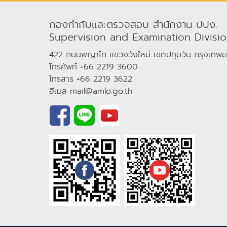
กองกำกับและตรวจสอบ สำนักงาน ปปง.
Supervision and Examination Divisi
422 ถนนพญาไท แขวงวังใหม่ เขตปทุมวัน กรุงเท
โทรศัพท์ +66 2219 3600
โทรสาร +66 2219 3622
อีเมล mail@amlo.go.th