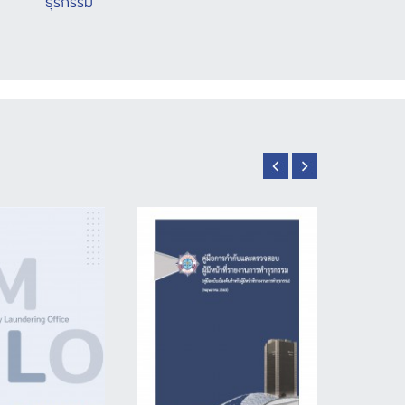
ธุรกรรม