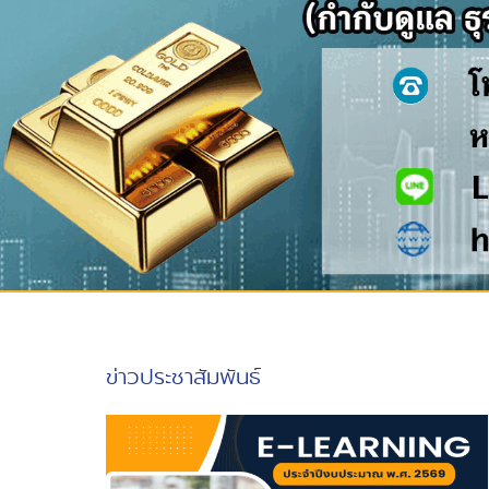
ข่าวประชาสัมพันธ์