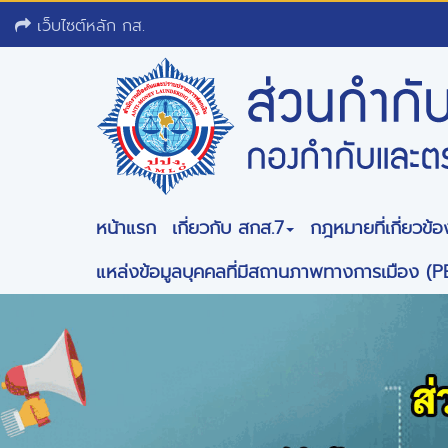
เว็บไซต์หลัก กส.
หน้าแรก
เกี่ยวกับ สกส.7
กฎหมายที่เกี่ยวข้อ
แหล่งข้อมูลบุคคลที่มีสถานภาพทางการเมือง (P