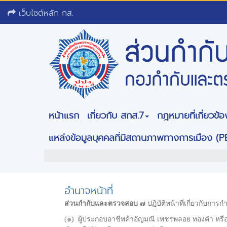
เว็บไซต์หลัก กส.
หน้าแรก
เกี่ยวกับ สกส.7
กฎหมายที่เกี่ยวข้อ
แหล่งข้อมูลบุคคลที่มีสถานภาพทางการเมือง (P
อำนาจหน้าที่
ส่วนกำกับและตรวจสอบ ๗
ปฏิบัติหน้าที่เกี่ยวกับกา
(๑) ผู้ประกอบอาชีพค้าอัญมณี เพชรพลอย ทองคำ หรื