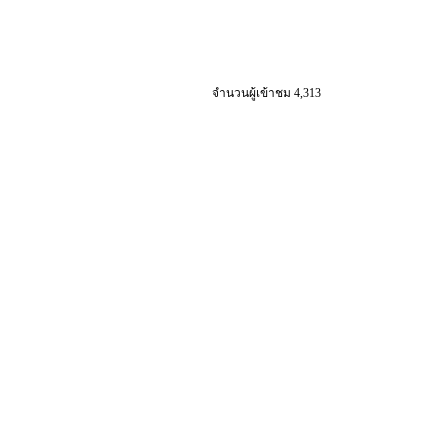
จำนวนผู้เข้าชม 4,313