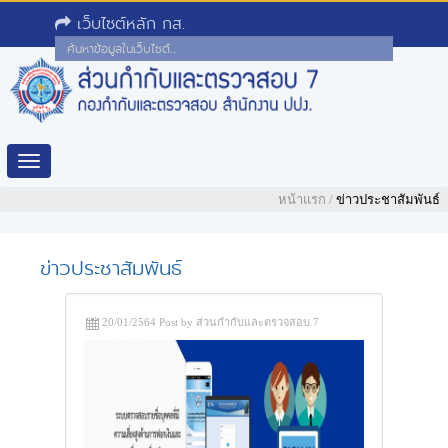
เว็บไซต์หลัก กส.
Toggle
navigation
หน้าแรก
/
ข่าวประชาสัมพันธ์
ข่าวประชาสัมพันธ์
20/01/2564 Post by ส่วนกำกับและตรวจสอบ 7