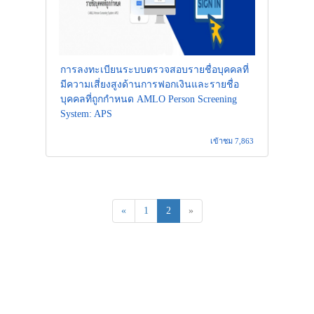
การลงทะเบียนระบบตรวจสอบรายชื่อบุคคลที่
มีความเสี่ยงสูงด้านการฟอกเงินและรายชื่อ
บุคคลที่ถูกกำหนด AMLO Person Screening
System: APS
เข้าชม 7,863
«
1
2
»