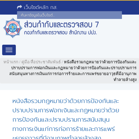
เว็บไซต์หลัก กส.
Toggle
navigation
หน้าแรก
/
คู่มือ/สื่อประชาสัมพันธ์
/
หนังสือรวมกฎหมายว่าด้วยการป้องกันและ
ปราบปรามการฟอกเงินและกฏหมายว่าด้วยการป้องกันและปราบปรามการ
สนับสนุนทางการเงินแก่การก่อการร้ายและการแพร่ขยายอาวุธที่มีอานุภาพ
ทำลายล้างสูง
หนังสือรวมกฎหมายว่าด้วยการป้องกันและ
ปราบปรามการฟอกเงินและกฏหมายว่าด้วย
การป้องกันและปราบปรามการสนับสนุน
ทางการเงินแก่การก่อการร้ายและการแพร่
ขยายอาวุธที่มีอานุภาพทำลายล้างสูง