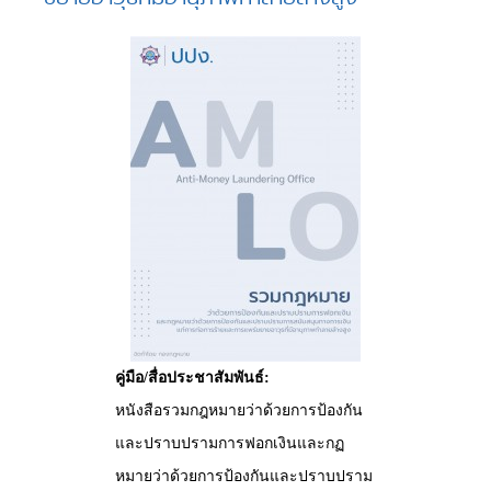
คู่มือ/สื่อประชาสัมพันธ์:
หนังสือรวมกฎหมายว่าด้วยการป้องกัน
และปราบปรามการฟอกเงินและกฏ
หมายว่าด้วยการป้องกันและปราบปราม