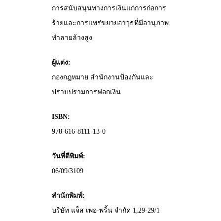
การสนับสนุนทางการเงินแก่การก่อการ
ร้ายและการแพร่ขยายอาวุธที่มีอานุภาพ
ทำลายล้างสูง
ผู้แต่ง:
กองกฎหมาย สำนักงานป้องกันและ
ปราบปรามการฟอกเงิน
ISBN:
978-616-8111-13-0
วันที่ตีพิมพ์:
06/09/3109
สำนักพิมพ์:
บริษัท แจ็ส เพอ-พริ้น จำกัด 1,29-29/1