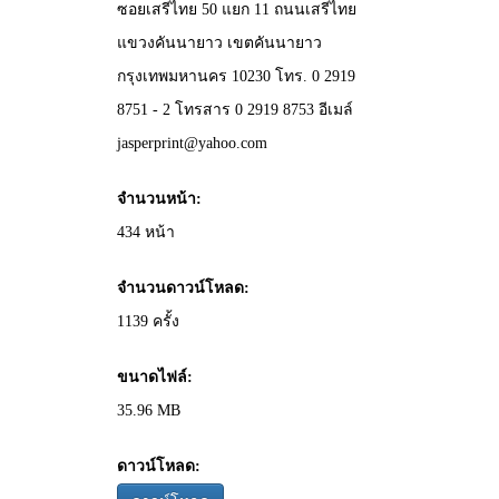
ซอยเสรีไทย 50 แยก 11 ถนนเสรีไทย
แขวงคันนายาว เขตคันนายาว
กรุงเทพมหานคร 10230 โทร. 0 2919
8751 - 2 โทรสาร 0 2919 8753 อีเมล์
jasperprint@yahoo.com
จำนวนหน้า:
434 หน้า
จำนวนดาวน์โหลด:
1139 ครั้ง
ขนาดไฟล์:
35.96 MB
ดาวน์โหลด: